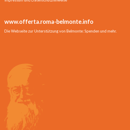
www.offerta.roma-belmonte.info
Die Webseite zur Unterstützung von Belmonte: Spenden und mehr.